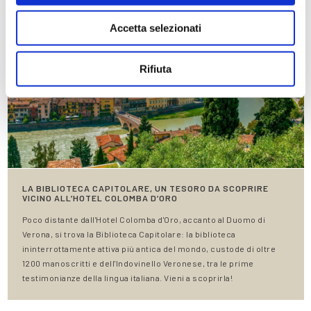
Accetta selezionati
Rifiuta
LA BIBLIOTECA CAPITOLARE, UN TESORO DA SCOPRIRE
VICINO ALL’HOTEL COLOMBA D’ORO
Poco distante dall'Hotel Colomba d'Oro, accanto al Duomo di
Verona, si trova la Biblioteca Capitolare: la biblioteca
ininterrottamente attiva più antica del mondo, custode di oltre
1200 manoscritti e dell'Indovinello Veronese, tra le prime
testimonianze della lingua italiana. Vieni a scoprirla!