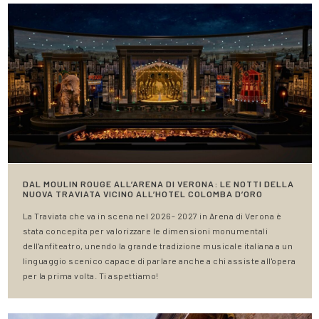
DAL MOULIN ROUGE ALL’ARENA DI VERONA: LE NOTTI DELLA
NUOVA TRAVIATA VICINO ALL’HOTEL COLOMBA D’ORO
La Traviata che va in scena nel 2026- 2027 in Arena di Verona è
stata concepita per valorizzare le dimensioni monumentali
dell'anfiteatro, unendo la grande tradizione musicale italiana a un
linguaggio scenico capace di parlare anche a chi assiste all'opera
per la prima volta. Ti aspettiamo!