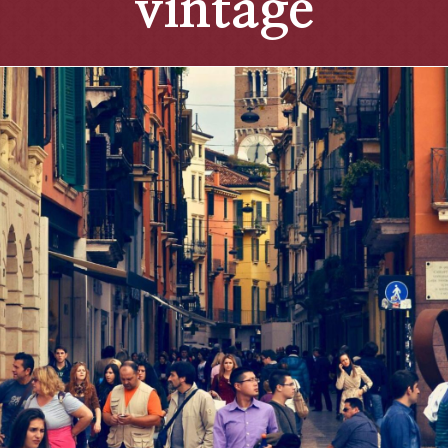
vintage