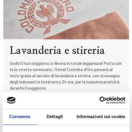
Lavanderia e stireria
Goditi il tuo soggiorno a Verona in totale leggerezza! Porta con
te lo stretto necessario: l’Hotel Colomba d’Oro penserà al
resto grazie al servizio di lavanderia e stireria, con riconsegna
degli indumenti in hotel entro 24 ore, per la massima praticità
durante il soggiorno.
DETTAGLI
Consenso
Dettagli
Informazioni sui cookie