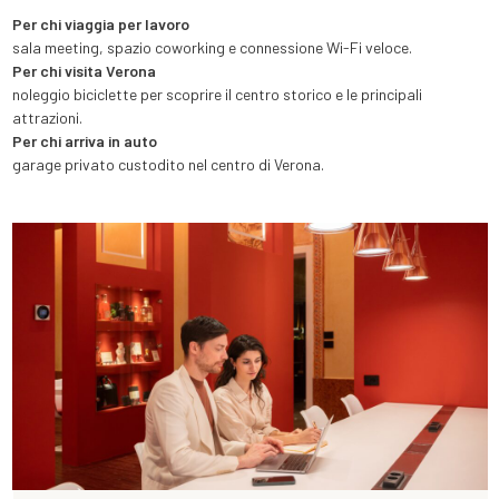
Per chi viaggia per lavoro
sala meeting, spazio coworking e connessione Wi-Fi veloce.
Per chi visita Verona
noleggio biciclette per scoprire il centro storico e le principali
attrazioni.
Per chi arriva in auto
garage privato custodito nel centro di Verona.