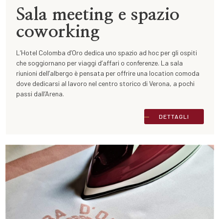
Sala meeting e spazio
coworking
L’Hotel Colomba d’Oro dedica uno spazio ad hoc per gli ospiti
che soggiornano per viaggi d’affari o conferenze. La sala
riunioni dell’albergo è pensata per offrire una location comoda
dove dedicarsi al lavoro nel centro storico di Verona, a pochi
passi dall’Arena.
DETTAGLI