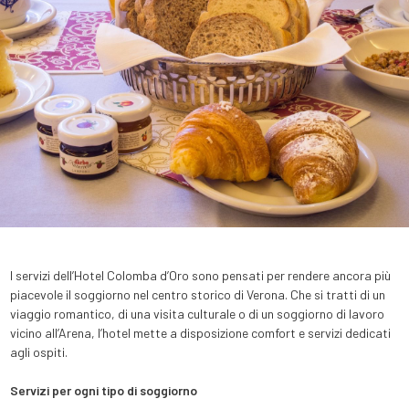
I servizi dell’Hotel Colomba d’Oro sono pensati per rendere ancora più
piacevole il soggiorno nel centro storico di Verona. Che si tratti di un
viaggio romantico, di una visita culturale o di un soggiorno di lavoro
vicino all’Arena, l’hotel mette a disposizione comfort e servizi dedicati
agli ospiti.
Servizi per ogni tipo di soggiorno