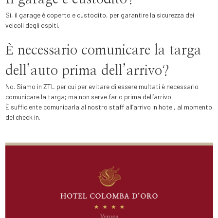
Sì, il garage è coperto e custodito, per garantire la sicurezza dei
veicoli degli ospiti.
È necessario comunicare la targa
dell’auto prima dell’arrivo?
No. Siamo in ZTL per cui per evitare di essere multati è necessario
comunicare la targa; ma non serve farlo prima dell’arrivo.
È sufficiente comunicarla al nostro staff all’arrivo in hotel, al momento
del check in.