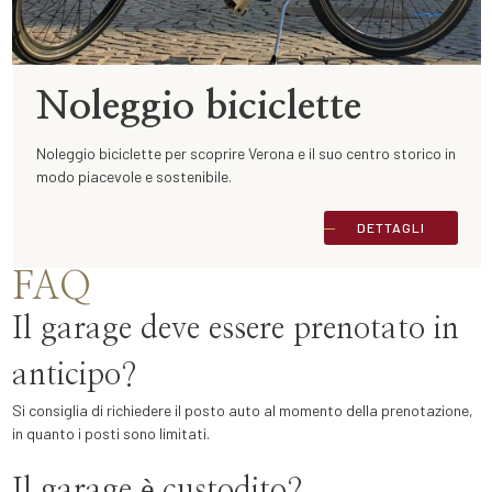
Noleggio biciclette
Noleggio biciclette per scoprire Verona e il suo centro storico in
modo piacevole e sostenibile.
DETTAGLI
FAQ
Il garage deve essere prenotato in
anticipo?
Si consiglia di richiedere il posto auto al momento della prenotazione,
in quanto i posti sono limitati.
Il garage è custodito?