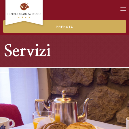
PRENOTA
Servizi