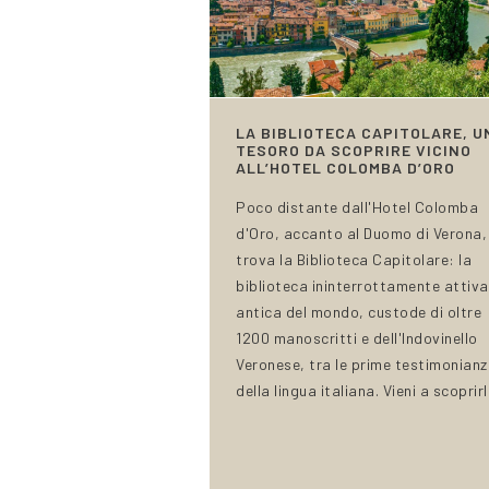
LA BIBLIOTECA CAPITOLARE, U
TESORO DA SCOPRIRE VICINO
ALL’HOTEL COLOMBA D’ORO
Poco distante dall'Hotel Colomba
d'Oro, accanto al Duomo di Verona, 
trova la Biblioteca Capitolare: la
biblioteca ininterrottamente attiva
antica del mondo, custode di oltre
1200 manoscritti e dell'Indovinello
Veronese, tra le prime testimonianz
della lingua italiana. Vieni a scoprirl