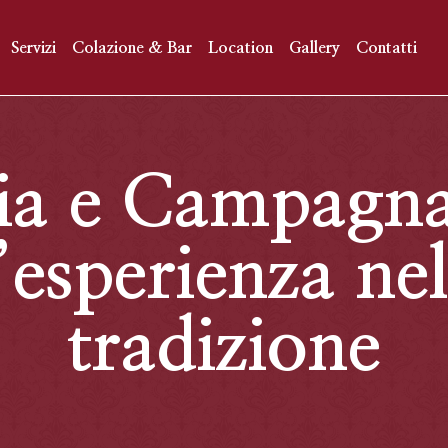
Servizi
Colazione & Bar
Location
Gallery
Contatti
a e Campagna 
esperienza nel
tradizione