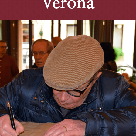
Verona