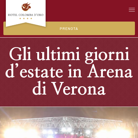
PRENOTA
Gli ultimi giorni
d’estate in Arena
di Verona