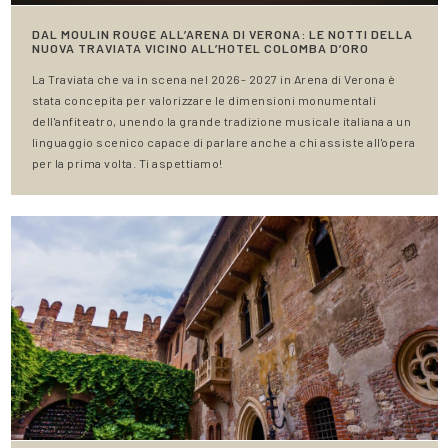
DAL MOULIN ROUGE ALL’ARENA DI VERONA: LE NOTTI DELLA
NUOVA TRAVIATA VICINO ALL’HOTEL COLOMBA D’ORO
La Traviata che va in scena nel 2026- 2027 in Arena di Verona è
stata concepita per valorizzare le dimensioni monumentali
dell'anfiteatro, unendo la grande tradizione musicale italiana a un
linguaggio scenico capace di parlare anche a chi assiste all'opera
per la prima volta. Ti aspettiamo!