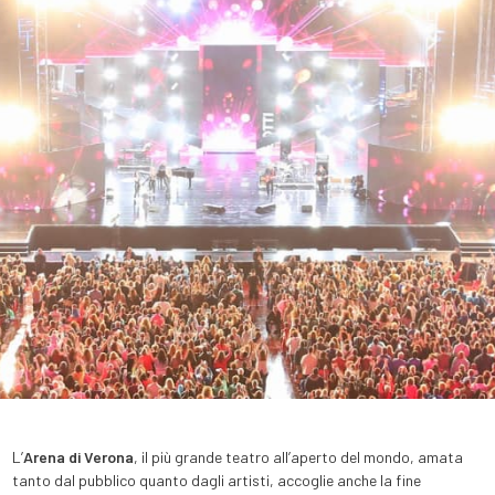
L’
Arena di Verona
, il più grande teatro all’aperto del mondo, amata
tanto dal pubblico quanto dagli artisti, accoglie anche la fine