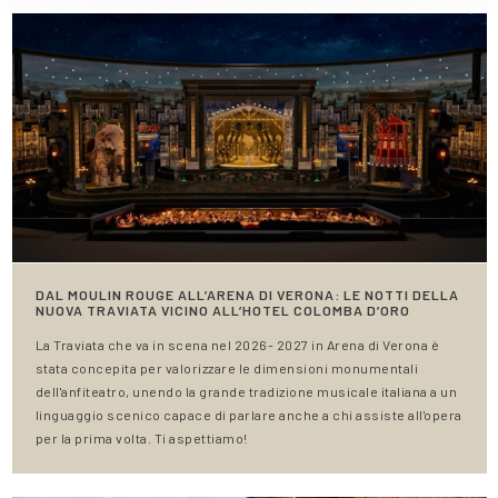
DAL MOULIN ROUGE ALL’ARENA DI VERONA: LE NOTTI DELLA
NUOVA TRAVIATA VICINO ALL’HOTEL COLOMBA D’ORO
La Traviata che va in scena nel 2026- 2027 in Arena di Verona è
stata concepita per valorizzare le dimensioni monumentali
dell'anfiteatro, unendo la grande tradizione musicale italiana a un
linguaggio scenico capace di parlare anche a chi assiste all'opera
per la prima volta. Ti aspettiamo!