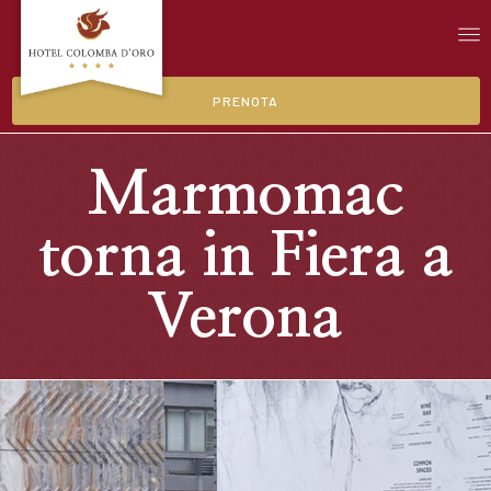
PRENOTA
Marmomac
torna in Fiera a
Verona