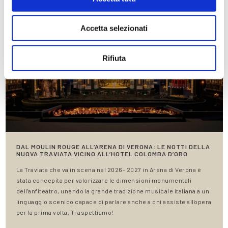
Accetta selezionati
Rifiuta
DAL MOULIN ROUGE ALL’ARENA DI VERONA: LE NOTTI DELLA
NUOVA TRAVIATA VICINO ALL’HOTEL COLOMBA D’ORO
La Traviata che va in scena nel 2026- 2027 in Arena di Verona è
stata concepita per valorizzare le dimensioni monumentali
dell'anfiteatro, unendo la grande tradizione musicale italiana a un
linguaggio scenico capace di parlare anche a chi assiste all'opera
per la prima volta. Ti aspettiamo!