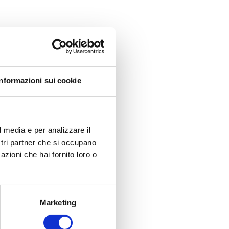
Informazioni sui cookie
l media e per analizzare il
ostri partner che si occupano
azioni che hai fornito loro o
Marketing