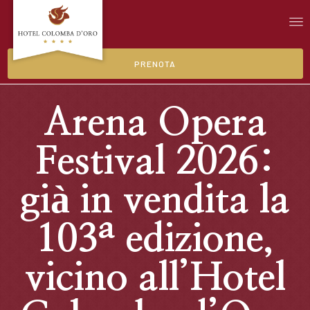
PRENOTA
Arena Opera
Festival 2026:
già in vendita la
103ª edizione,
vicino all’Hotel