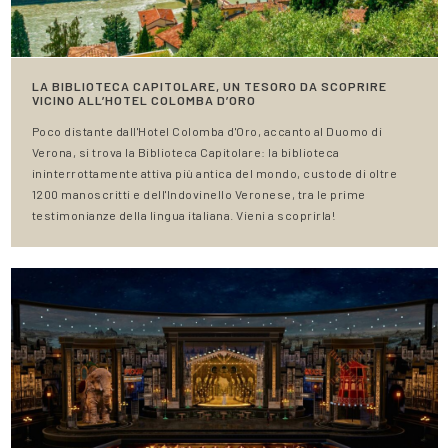
LA BIBLIOTECA CAPITOLARE, UN TESORO DA SCOPRIRE
VICINO ALL’HOTEL COLOMBA D’ORO
Poco distante dall'Hotel Colomba d'Oro, accanto al Duomo di
Verona, si trova la Biblioteca Capitolare: la biblioteca
ininterrottamente attiva più antica del mondo, custode di oltre
1200 manoscritti e dell'Indovinello Veronese, tra le prime
testimonianze della lingua italiana. Vieni a scoprirla!