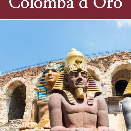
Colomba d’Oro