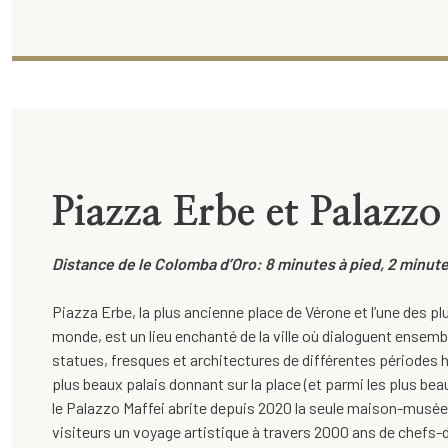
Piazza Erbe et Palazzo
Distance de le Colomba d’Oro: 8 minutes à pied, 2 minute
Piazza Erbe, la plus ancienne place de Vérone et l’une des 
monde, est un lieu enchanté de la ville où dialoguent ensemb
statues, fresques et architectures de différentes périodes h
plus beaux palais donnant sur la place (et parmi les plus beau
le Palazzo Maffei abrite depuis 2020 la seule maison-musée 
visiteurs un voyage artistique à travers 2000 ans de chefs-