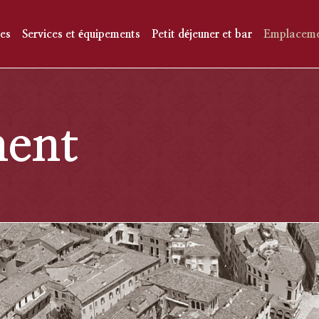
es
Services et équipements
Petit déjeuner et bar
Emplacem
ent