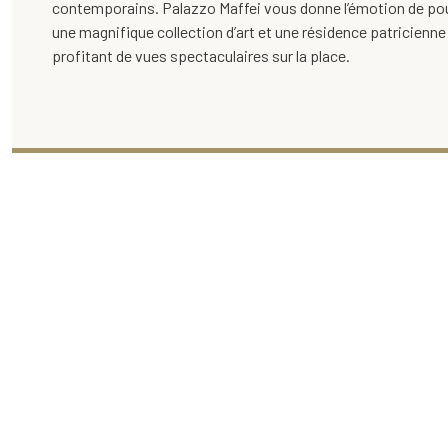
contemporains. Palazzo Maffei vous donne l’émotion de pouv
une magnifique collection d’art et une résidence patricienne
profitant de vues spectaculaires sur la place.