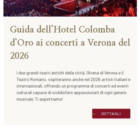
Guida dell’Hotel Colomba
d’Oro ai concerti a Verona del
2026
I due grandi teatri antichi della città, l’Arena di Verona e il
Teatro Romano, ospiteranno anche nel 2026 artisti italiani e
internazionali, offrendo un programma di concerti ed eventi
culturali capace di soddisfare appassionati di ogni genere
musicale. Ti aspettiamo!
DETTAGLI