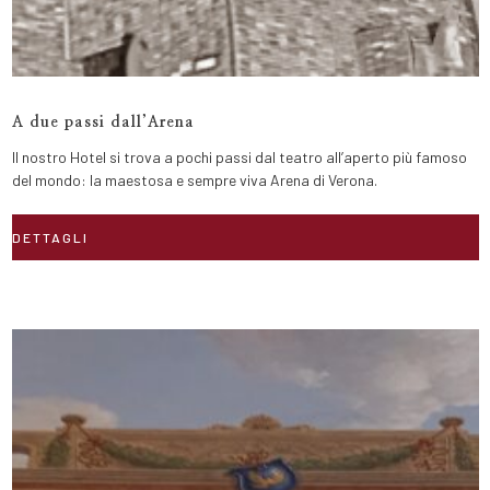
A due passi dall’Arena
Il nostro Hotel si trova a pochi passi dal teatro all’aperto più famoso
del mondo: la maestosa e sempre viva Arena di Verona.
DETTAGLI