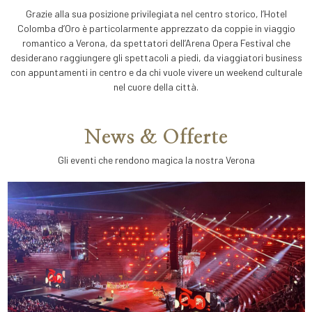
Grazie alla sua posizione privilegiata nel centro storico, l’Hotel
Colomba d’Oro è particolarmente apprezzato da coppie in viaggio
romantico a Verona, da spettatori dell’Arena Opera Festival che
desiderano raggiungere gli spettacoli a piedi, da viaggiatori business
con appuntamenti in centro e da chi vuole vivere un weekend culturale
nel cuore della città.
News & Offerte
Gli eventi che rendono magica la nostra Verona