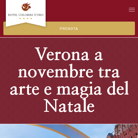
PRENOTA
Verona a
novembre tra
arte e magia del
Natale