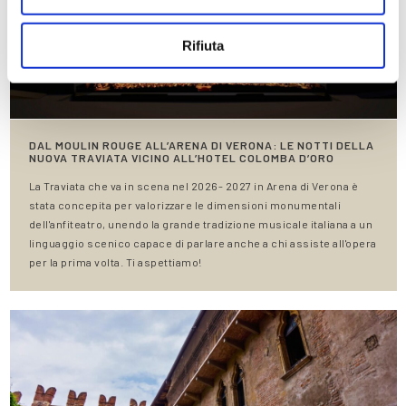
Rifiuta
DAL MOULIN ROUGE ALL’ARENA DI VERONA: LE NOTTI DELLA
NUOVA TRAVIATA VICINO ALL’HOTEL COLOMBA D’ORO
La Traviata che va in scena nel 2026- 2027 in Arena di Verona è
stata concepita per valorizzare le dimensioni monumentali
dell'anfiteatro, unendo la grande tradizione musicale italiana a un
linguaggio scenico capace di parlare anche a chi assiste all'opera
per la prima volta. Ti aspettiamo!