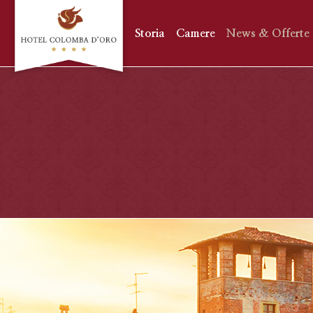
Storia
Camere
News & Offerte