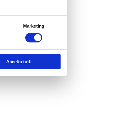
Marketing
Accetta tutti