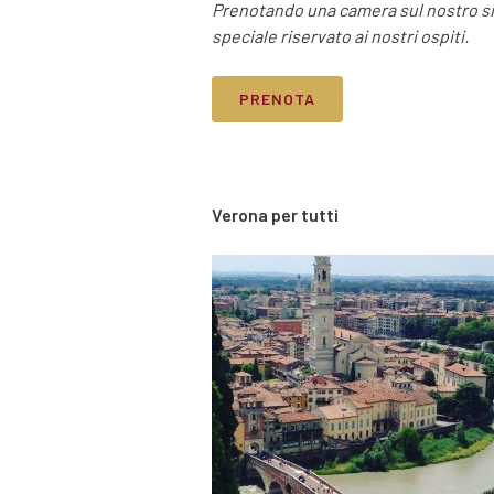
Prenotando una camera sul nostro sito
speciale riservato ai nostri ospiti.
PRENOTA
Verona per tutti