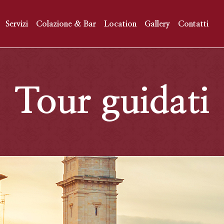
Servizi
Colazione & Bar
Location
Gallery
Contatti
Tour guidati