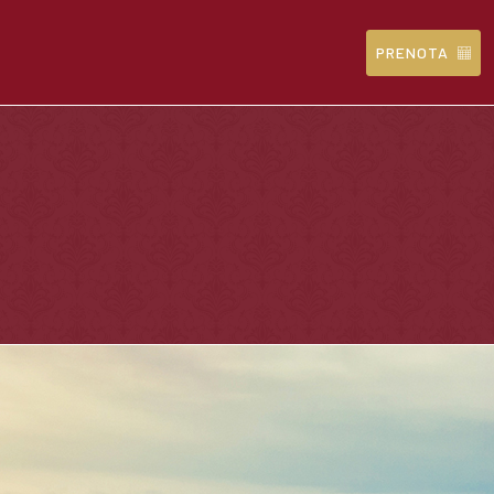
PRENOTA