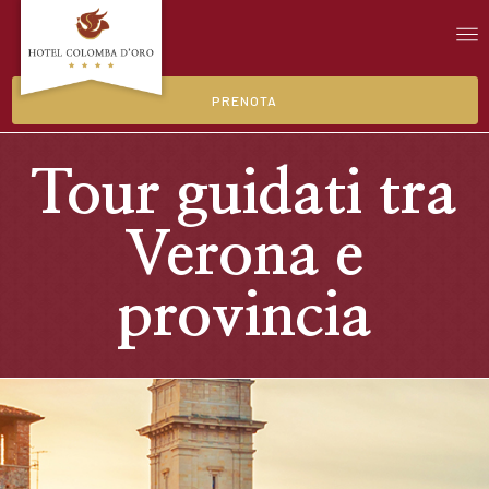
PRENOTA
Tour guidati tra
Verona e
provincia