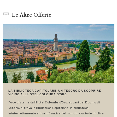
Le Altre Offerte
LA BIBLIOTECA CAPITOLARE, UN TESORO DA SCOPRIRE
VICINO ALL’HOTEL COLOMBA D’ORO
Poco distante dall'Hotel Colomba d'Oro, accanto al Duomo di
Verona, si trova la Biblioteca Capitolare: la biblioteca
ininterrottamente attiva più antica del mondo, custode di oltre