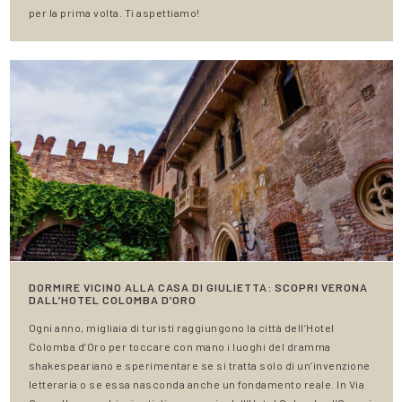
per la prima volta. Ti aspettiamo!
DORMIRE VICINO ALLA CASA DI GIULIETTA: SCOPRI VERONA
DALL’HOTEL COLOMBA D’ORO
Ogni anno, migliaia di turisti raggiungono la città dell’Hotel
Colomba d’Oro per toccare con mano i luoghi del dramma
shakespeariano e sperimentare se si tratta solo di un’invenzione
letteraria o se essa nasconda anche un fondamento reale. In Via