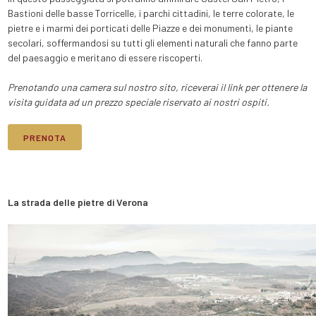
Bastioni delle basse Torricelle, i parchi cittadini, le terre colorate, le
pietre e i marmi dei porticati delle Piazze e dei monumenti, le piante
secolari, soffermandosi su tutti gli elementi naturali che fanno parte
del paesaggio e meritano di essere riscoperti.
Prenotando una camera sul nostro sito, riceverai il link per ottenere la
visita guidata ad un prezzo speciale riservato ai nostri ospiti.
PRENOTA
La strada delle pietre di Verona