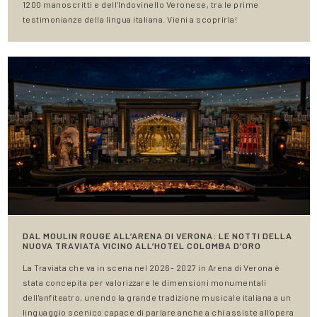
1200 manoscritti e dell'Indovinello Veronese, tra le prime
testimonianze della lingua italiana. Vieni a scoprirla!
DAL MOULIN ROUGE ALL’ARENA DI VERONA: LE NOTTI DELLA
NUOVA TRAVIATA VICINO ALL’HOTEL COLOMBA D’ORO
La Traviata che va in scena nel 2026- 2027 in Arena di Verona è
stata concepita per valorizzare le dimensioni monumentali
dell'anfiteatro, unendo la grande tradizione musicale italiana a un
linguaggio scenico capace di parlare anche a chi assiste all'opera