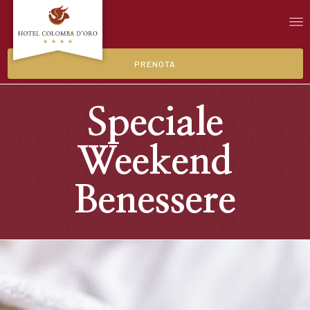
PRENOTA
Speciale
Weekend
Benessere