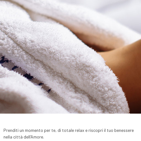
Prenditi un momento per te, di totale relax e riscopri il tuo benessere
nella città dell’Amore.