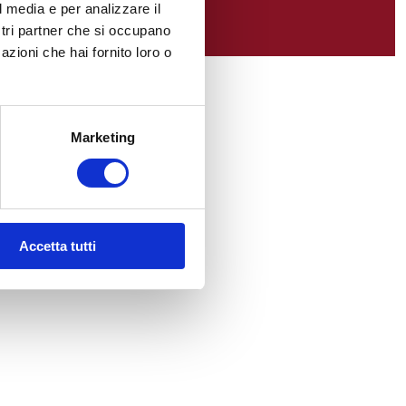
l media e per analizzare il
ostri partner che si occupano
azioni che hai fornito loro o
Marketing
Accetta tutti