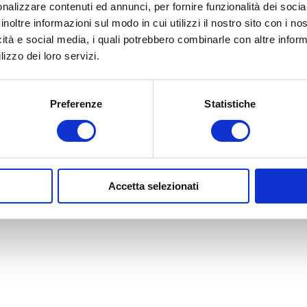
nalizzare contenuti ed annunci, per fornire funzionalità dei socia
inoltre informazioni sul modo in cui utilizzi il nostro sito con i n
icità e social media, i quali potrebbero combinarle con altre inform
lizzo dei loro servizi.
Preferenze
Statistiche
Accetta selezionati