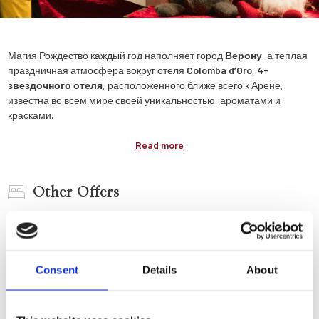
Магия Рождество каждый год наполняет город
Верону
, а теплая
праздничная атмосфера вокруг отеля
Colomba d’Oro, 4-
звездочного отеля
, расположенного ближе всего к Арене,
известна во всем мире своей уникальностью, ароматами и
красками.
Read more
Other Offers
Consent
Details
About