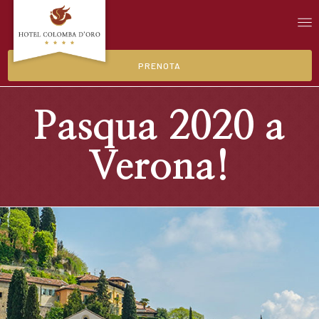
PRENOTA
Pasqua 2020 a
Verona!