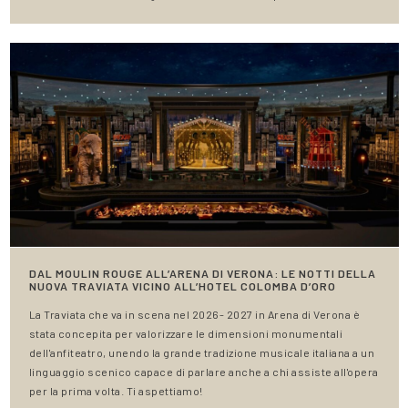
DAL MOULIN ROUGE ALL’ARENA DI VERONA: LE NOTTI DELLA
NUOVA TRAVIATA VICINO ALL’HOTEL COLOMBA D’ORO
La Traviata che va in scena nel 2026- 2027 in Arena di Verona è
stata concepita per valorizzare le dimensioni monumentali
dell'anfiteatro, unendo la grande tradizione musicale italiana a un
linguaggio scenico capace di parlare anche a chi assiste all'opera
per la prima volta. Ti aspettiamo!